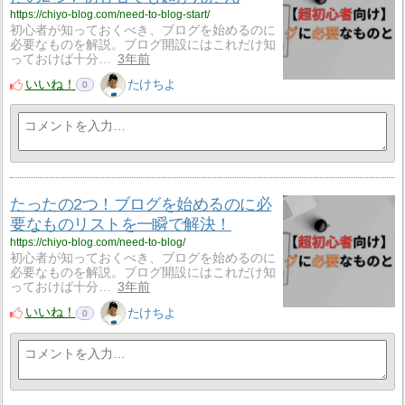
https://chiyo-blog.com/need-to-blog-start/
初心者が知っておくべき、ブログを始めるのに
必要なものを解説。ブログ開設にはこれだけ知
っておけば十分…
3年前
いいね！
たけちよ
0
たったの2つ！ブログを始めるのに必
要なものリストを一瞬で解決！
https://chiyo-blog.com/need-to-blog/
初心者が知っておくべき、ブログを始めるのに
必要なものを解説。ブログ開設にはこれだけ知
っておけば十分…
3年前
いいね！
たけちよ
0