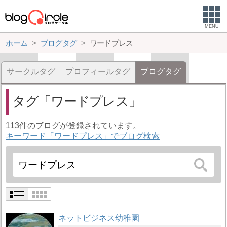
MENU
ホーム
ブログタグ
ワードプレス
サークルタグ
プロフィールタグ
ブログタグ
タグ
ワードプレス
113件のブログが登録されています。
キーワード「ワードプレス」でブログ検索
ネットビジネス幼稚園