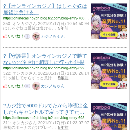
?【オンラインカジノ】はしゃぐ奴は
最後は負ける。
https://onlinecasino2ch.blog.fc2.com/blog-entry-700.html
350: オンカジさん 2021/01/17(日) 10:54:50.94
はしゃぐ奴は最後は負ける…
5年前
いいね！
カジノちゃん
1
?【守護霊】オンラインカジノで勝て
ないので神社に相談しに行った結果
https://onlinecasino2ch.blog.fc2.com/blog-entry-699.html
322: オンカジさん 2021/01/17(日) 11:26:26.14
引っ越してからずっと負け…
5年前
いいね！
カジノちゃん
0
?カジ旅で5000ドルでたから昨夜出金
したらキャンセルで戻ってきてた…
https://onlinecasino2ch.blog.fc2.com/blog-entry-698.html
311: オンカジさん 2021/01/17(日) 01:23:07.97
最初のボーナスだけプレイ…
5年前