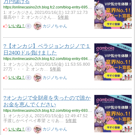
万円儲ける
https://onlinecasino2ch.blog.fc2.com/blog-entry-695.html
1: オンカジさん 2021/01/16(土) 12:37:12.73
最高や！ 2: オンカジさん…
5年前
いいね！
カジノちゃん
0
?【オンカジ】ベラジョンカジノで１
日2400ドル負けました
https://onlinecasino2ch.blog.fc2.com/blog-entry-694.html
1: オンカジさん 2021/01/15(金) 11:53:55.800
27万・・・ 2: オンカ…
5年前
いいね！
カジノちゃん
0
?オンカジで全財産を失ったので誰か
お金を恵んでください
https://onlinecasino2ch.blog.fc2.com/blog-entry-693.html
1: オンカジさん 2021/01/15(金) 12:49:47.52
手渡しかペイペイ希望 とりあ…
5年前
いいね！
カジノちゃん
0