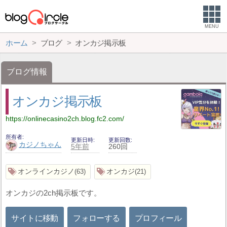
MENU
ホーム
ブログ
オンカジ掲示板
ブログ情報
オンカジ掲示板
https://onlinecasino2ch.blog.fc2.com/
所有者
更新日時
更新回数
カジノちゃん
5年前
260回
オンラインカジノ
オンカジ
63
21
オンカジの2ch掲示板です。
サイトに移動
フォローする
プロフィール