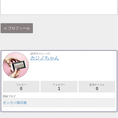
プロフィール
[参照中のユーザ]
カジノちゃん
フォロー
フォロワー
参加サークル
0
1
0
登録ブログ
オンカジ掲示板