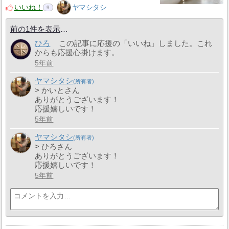
いいね！
ヤマシタシ
9
前の1件を表示
ひろ
この記事に応援の「いいね」しました。これ
からも応援心掛けます。
5年前
ヤマシタシ
> かいとさん
ありがとうございます！
応援嬉しいです！
5年前
ヤマシタシ
> ひろさん
ありがとうございます！
応援嬉しいです！
5年前