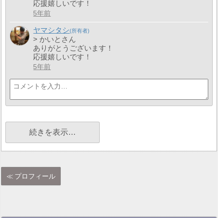
応援嬉しいです！
5年前
ヤマシタシ
> かいとさん
ありがとうございます！
応援嬉しいです！
5年前
続きを表示…
プロフィール