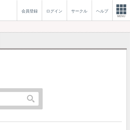
会員登録
ログイン
サークル
ヘルプ
MENU