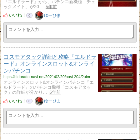
『エルドラード』から、パチンコ新機種「チェ
ックメイト」が20…
5年前
いいね！
ゆーひま
0
コスモアタック詳細と攻略『エルドラ
ード』オンラインスロット&オンライ
ンパチンコ
https://eldorado-navi.net/2021/02/20/post-204/?utm_source=rss&utm_medium=rss&utm_campaign=post-204
オンラインスロット&オンラインパチンコ『エ
ルドラード』のパチンコ機種「コスモアタッ
ク」の詳細が分かり…
5年前
いいね！
ゆーひま
0