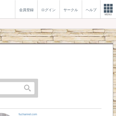
会員登録
ログイン
サークル
ヘルプ
MENU
fuchannel.com