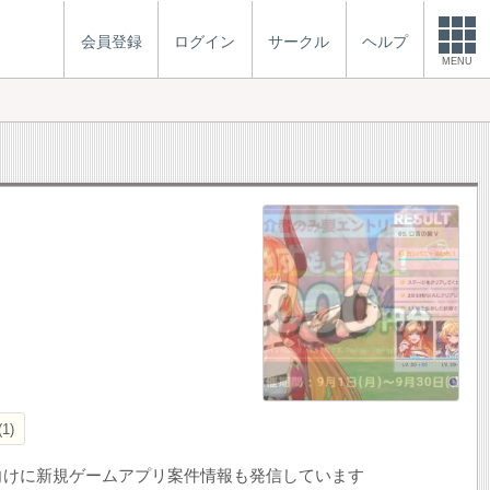
会員登録
ログイン
サークル
ヘルプ
MENU
1
向けに新規ゲームアプリ案件情報も発信しています