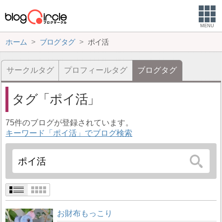
MENU
ホーム
ブログタグ
ポイ活
サークルタグ
プロフィールタグ
ブログタグ
タグ
ポイ活
75件のブログが登録されています。
キーワード「ポイ活」でブログ検索
お財布もっこり