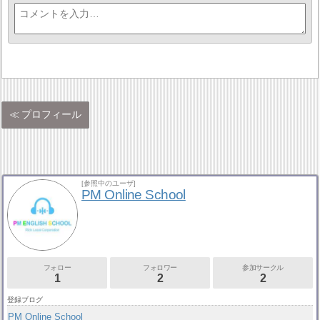
プロフィール
[参照中のユーザ]
PM Online School
フォロー
フォロワー
参加サークル
1
2
2
登録ブログ
PM Online School