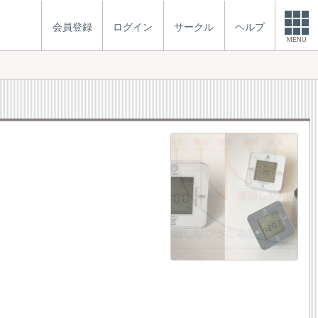
会員登録
ログイン
サークル
ヘルプ
MENU