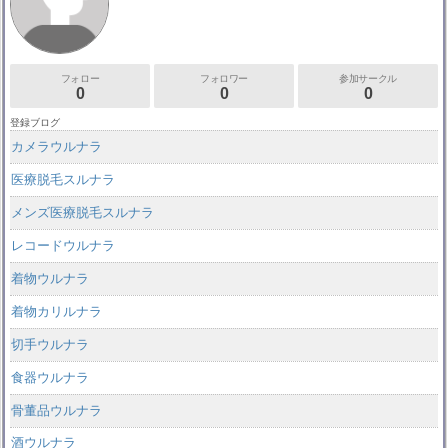
フォロー
フォロワー
参加サークル
0
0
0
登録ブログ
カメラウルナラ
医療脱毛スルナラ
メンズ医療脱毛スルナラ
レコードウルナラ
着物ウルナラ
着物カリルナラ
切手ウルナラ
食器ウルナラ
骨董品ウルナラ
酒ウルナラ