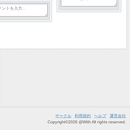
サークル
利用規約
ヘルプ
運営会社
Copyright©2026 @With All rights reserved.