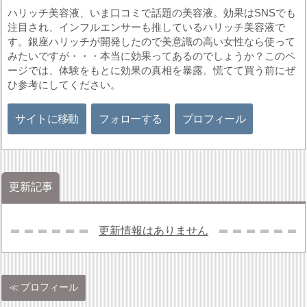
ハリッチ美容液、いま口コミで話題の美容液。効果はSNSでも
注目され、インフルエンサーも推しているハリッチ美容液で
す。銀座ハリッチが開発したので美意識の高い女性なら使って
みたいですが・・・本当に効果ってあるのでしょうか？このペ
ージでは、体験をもとに効果の真相を暴露。慌てて買う前にぜ
ひ参考にしてください。
サイトに移動
フォローする
プロフィール
更新記事
更新情報はありません
プロフィール