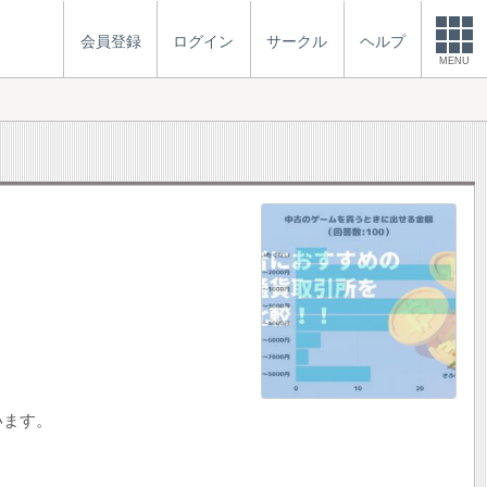
会員登録
ログイン
サークル
ヘルプ
MENU
います。