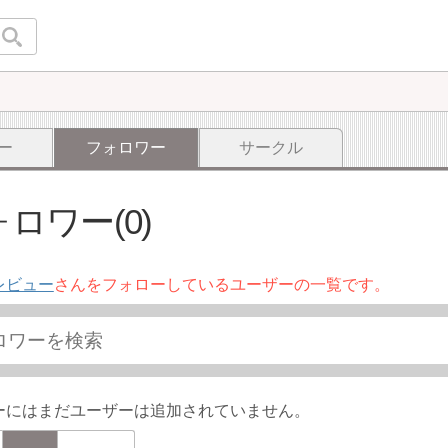
ー
フォロワー
サークル
ロワー(0)
レビュー
さんをフォローしているユーザーの一覧です。
ーにはまだユーザーは追加されていません。