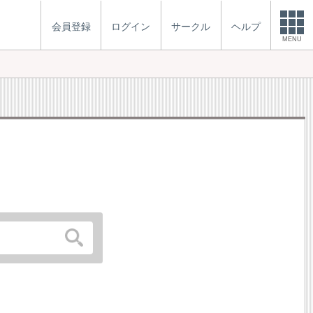
会員登録
ログイン
サークル
ヘルプ
MENU