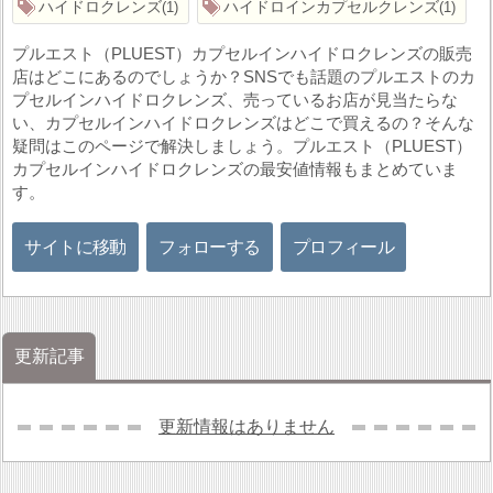
ハイドロクレンズ
ハイドロインカプセルクレンズ
1
1
プルエスト（PLUEST）カプセルインハイドロクレンズの販売
店はどこにあるのでしょうか？SNSでも話題のプルエストのカ
プセルインハイドロクレンズ、売っているお店が見当たらな
い、カプセルインハイドロクレンズはどこで買えるの？そんな
疑問はこのページで解決しましょう。プルエスト（PLUEST）
カプセルインハイドロクレンズの最安値情報もまとめていま
す。
サイトに移動
フォローする
プロフィール
更新記事
更新情報はありません