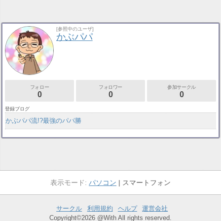
[参照中のユーザ]
かぶパパ
フォロー
フォロワー
参加サークル
0
0
0
登録ブログ
かぶパパ流!?最強のパパ勝
パソコン
スマートフォン
サークル
利用規約
ヘルプ
運営会社
Copyright©2026 @With All rights reserved.