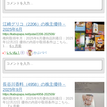
江崎グリコ（2206）の株主優待－
2025年6月
https://kabupapa.net/yutai/2206-202506/
権利取得年月：2025年6月優待品到着日：2025
年12月2日 優待の内容や取得条件はこちら。
1…
6ヶ月前
いいね！
かぶパパ
0
長谷川香料（4958）の株主優待－
2025年9月
https://kabupapa.net/yutai/4958-202509/
権利取得年月：2025年9月優待品到着日：2025
年12月22日 優待の内容や取得条件はこちら。
…
7ヶ月前