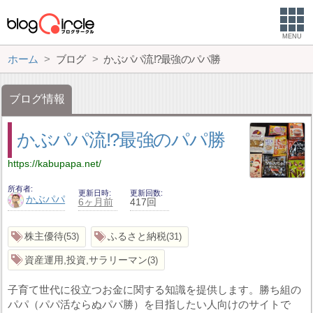
MENU
ホーム
ブログ
かぶパパ流!?最強のパパ勝
ブログ情報
かぶパパ流!?最強のパパ勝
https://kabupapa.net/
所有者
更新日時
更新回数
かぶパパ
6ヶ月前
417回
株主優待
ふるさと納税
53
31
資産運用,投資,サラリーマン
3
子育て世代に役立つお金に関する知識を提供します。勝ち組の
パパ（パパ活ならぬパパ勝）を目指したい人向けのサイトで