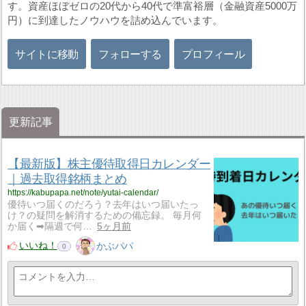
す。資産ほぼゼロの20代から40代で準富裕層（金融資産5000万
円）に到達したノウハウを詰め込んでいます。
サイトに移動
フォローする
プロフィール
更新記事
【最新版】株主優待取得日カレンダー
｜過去取得銘柄まとめ
https://kabupapa.net/note/yutai-calendar/
優待いつ届くのだろう？去年はいつ届いたっ
け？の疑問を解消するための備忘録。 毎月何
か届く➡隔週で何…
5ヶ月前
いいね！
かぶパパ
0