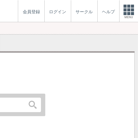
会員登録
ログイン
サークル
ヘルプ
MENU