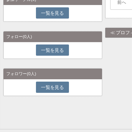
前へ
一覧を見る
プロフ
フォロー
(0人)
一覧を見る
フォロワー
(0人)
一覧を見る