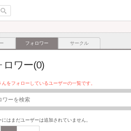
ー
フォロワー
サークル
ロワー(0)
さんをフォローしているユーザーの一覧です。
ーにはまだユーザーは追加されていません。