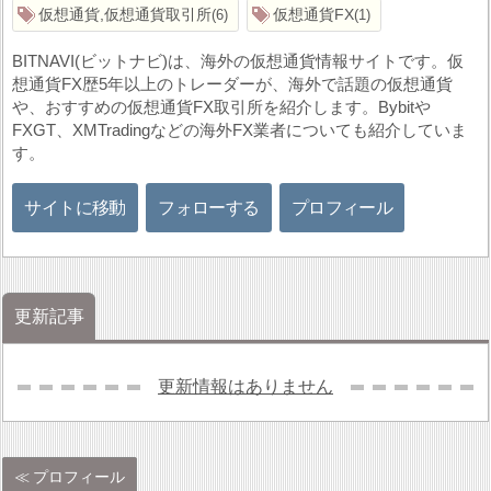
仮想通貨,仮想通貨取引所
仮想通貨FX
6
1
BITNAVI(ビットナビ)は、海外の仮想通貨情報サイトです。仮
想通貨FX歴5年以上のトレーダーが、海外で話題の仮想通貨
や、おすすめの仮想通貨FX取引所を紹介します。Bybitや
FXGT、XMTradingなどの海外FX業者についても紹介していま
す。
サイトに移動
フォローする
プロフィール
更新記事
更新情報はありません
プロフィール