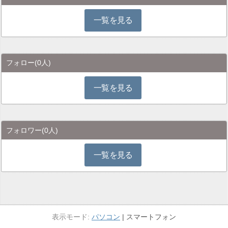
一覧を見る
フォロー
(0人)
一覧を見る
フォロワー
(0人)
一覧を見る
パソコン
スマートフォン