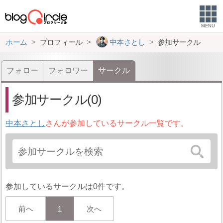
MENU
ホーム
プロフィール
中本さとし
参加サークル
フォロー
フォロワー
サークル
参加サークル(0)
中本さとし
さんが参加しているサークル一覧です。
参加しているサークルは0件です。
前へ
1
次へ