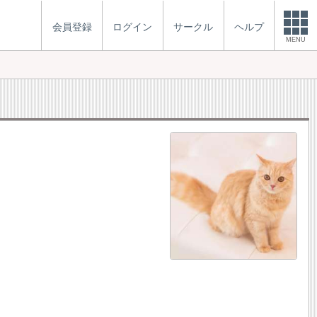
会員登録
ログイン
サークル
ヘルプ
MENU