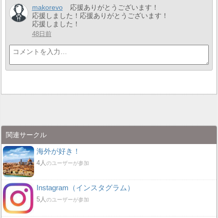
makorevo
応援ありがとうございます！
応援しました！応援ありがとうございます！
応援しました！
48日前
関連サークル
海外が好き！
4人
のユーザーが参加
Instagram（インスタグラム）
5人
のユーザーが参加