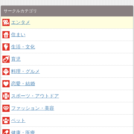
サークルカテゴリ
エンタメ
住まい
生活・文化
育児
料理・グルメ
恋愛・結婚
スポーツ・アウトドア
ファッション・美容
ペット
健康・医療