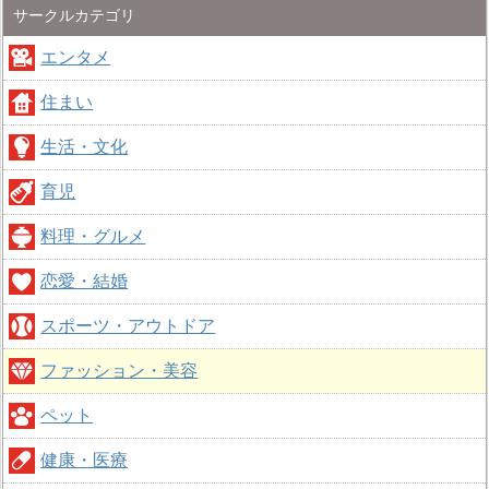
サークルカテゴリ
エンタメ
住まい
生活・文化
育児
料理・グルメ
恋愛・結婚
スポーツ・アウトドア
ファッション・美容
ペット
健康・医療