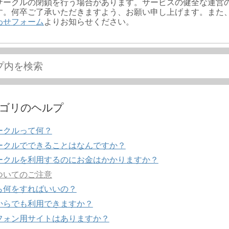
サークルの閉鎖を行う場合があります。サービスの健全な運営
す。何卒ご了承いただきますよう、お願い申し上げます。また
わせフォーム
よりお知らせください。
ゴリのヘルプ
ークルって何？
ークルでできることはなんですか？
ークルを利用するのにお金はかかりますか？
ついてのご注意
ら何をすればいいの？
からでも利用できますか？
フォン用サイトはありますか？