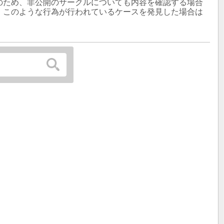
のため、非公開のサークルについても内容を確認する場合
、このような行為が行われているケースを発見した場合は