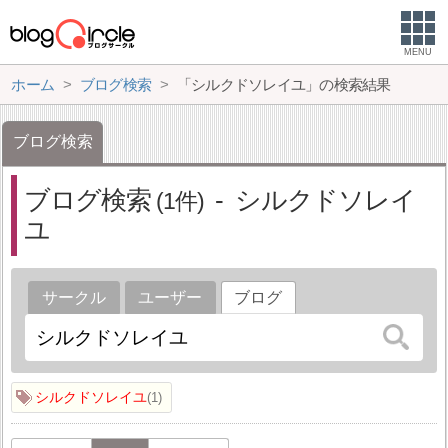
MENU
ホーム
ブログ検索
「シルクドソレイユ」の検索結果
ブログ検索
ブログ検索
シルクドソレイ
1
ユ
サークル
ユーザー
ブログ
シルクドソレイユ
1