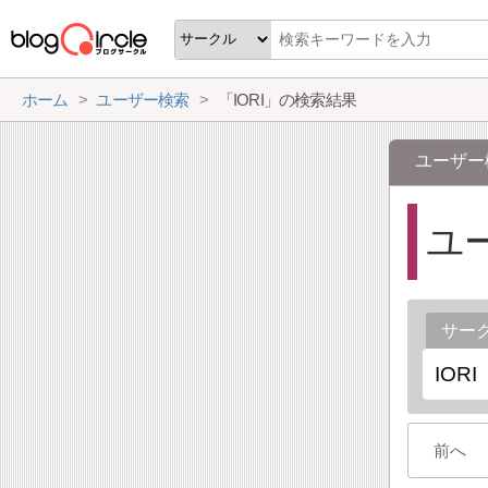
ホーム
ユーザー検索
「IORI」の検索結果
ユーザー
ユ
サー
前へ