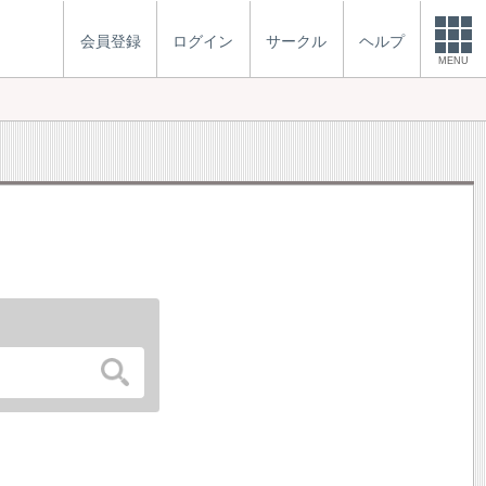
会員登録
ログイン
サークル
ヘルプ
MENU