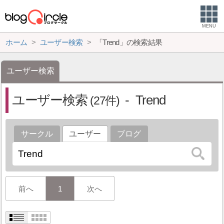
MENU
ホーム
ユーザー検索
「Trend」の検索結果
ユーザー検索
ユーザー検索
Trend
27
サークル
ユーザー
ブログ
前へ
1
次へ