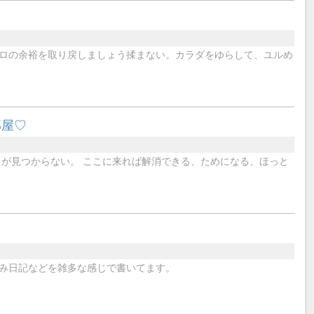
ロの余裕を取り戻しましょう揉まない。カラダをゆらして、ユルめ
部屋♡
ノが見つからない。 ここに来れば解消できる、ためになる、ほっと
み日記などを雑多な感じで書いてます。