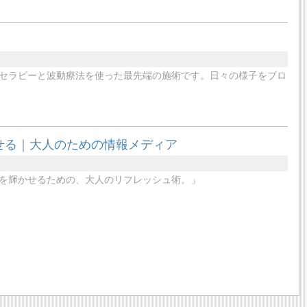
セラピーと波動療法を使った最先端の施術です。日々の様子をブロ
せる｜大人のための情報メディア
を輝かせるための、大人のリフレッシュ術。」