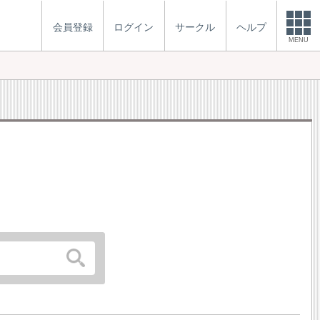
会員登録
ログイン
サークル
ヘルプ
MENU