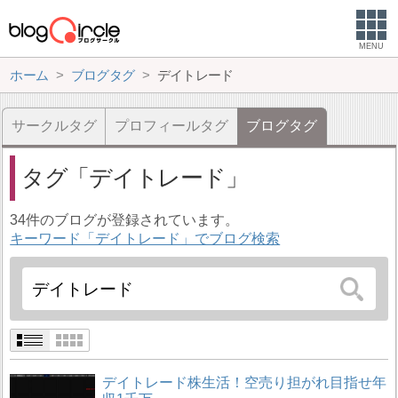
MENU
ホーム
ブログタグ
デイトレード
サークルタグ
プロフィールタグ
ブログタグ
タグ
デイトレード
34件のブログが登録されています。
キーワード「デイトレード」でブログ検索
デイトレード株生活！空売り担がれ目指せ年