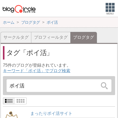
MENU
ホーム
ブログタグ
ポイ活
サークルタグ
プロフィールタグ
ブログタグ
タグ
ポイ活
75件のブログが登録されています。
キーワード「ポイ活」でブログ検索
まったりポイ活サイト