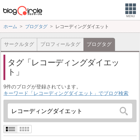
MENU
ホーム
ブログタグ
レコーディングダイエット
サークルタグ
プロフィールタグ
ブログタグ
タグ
レコーディングダイエッ
ト
9件のブログが登録されています。
キーワード「レコーディングダイエット」でブログ検索