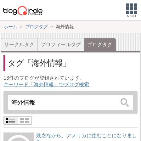
MENU
ホーム
ブログタグ
海外情報
サークルタグ
プロフィールタグ
ブログタグ
タグ
海外情報
13件のブログが登録されています。
キーワード「海外情報」でブログ検索
残念ながら、アメリカに住むことになりまし