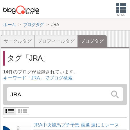
MENU
ホーム
ブログタグ
JRA
サークルタグ
プロフィールタグ
ブログタグ
タグ
JRA
14件のブログが登録されています。
キーワード「JRA」でブログ検索
JRA中央競馬プチ予想 厳選 週に１レース