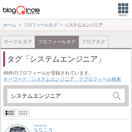
MENU
ホーム
プロフィールタグ
システムエンジニア
サークルタグ
プロフィールタグ
ブログタグ
タグ
システムエンジニア
46件のプロフィールが登録されています。
キーワード「システムエンジニア」でプロフィール検索
nanacoro
ななころ