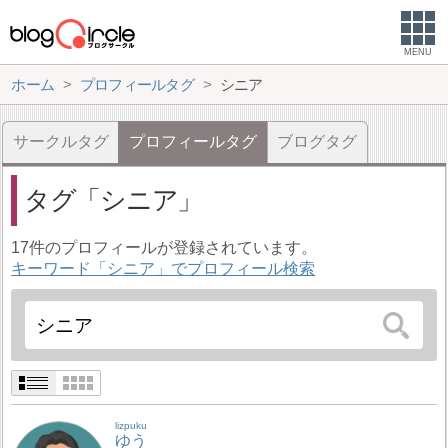
MENU
ホーム
プロフィールタグ
シニア
サークルタグ
プロフィールタグ
ブログタグ
タグ
シニア
17件のプロフィールが登録されています。
キーワード「シニア」でプロフィール検索
lizpuku
ゆう