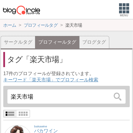
MENU
ホーム
プロフィールタグ
楽天市場
サークルタグ
プロフィールタグ
ブログタグ
タグ
楽天市場
17件のプロフィールが登録されています。
キーワード「楽天市場」でプロフィール検索
bakawine
バカワイン