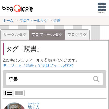
MENU
ホーム
プロフィールタグ
読書
サークルタグ
プロフィールタグ
ブログタグ
タグ
読書
205件のプロフィールが登録されています。
キーワード「読書」でプロフィール検索
jigenin999
地下人