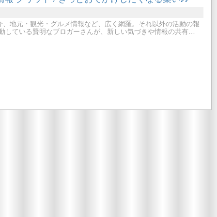
介、地元・観光・グルメ情報など、広く網羅。それ以外の活動の報
活動している賢明なブロガーさんが、新しい気づきや情報の共有…