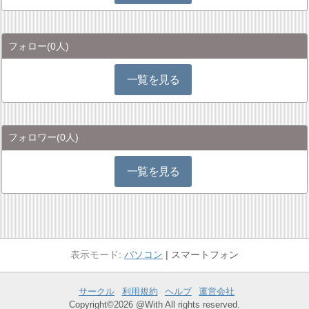
フォロー
(0人)
一覧を見る
フォロワー
(0人)
一覧を見る
パソコン
スマートフォン
サークル
利用規約
ヘルプ
運営会社
Copyright©2026 @With All rights reserved.