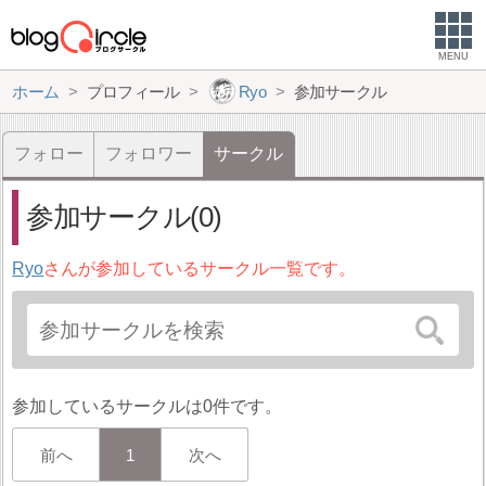
MENU
ホーム
プロフィール
Ryo
参加サークル
フォロー
フォロワー
サークル
参加サークル(0)
Ryo
さんが参加しているサークル一覧です。
参加しているサークルは0件です。
前へ
1
次へ