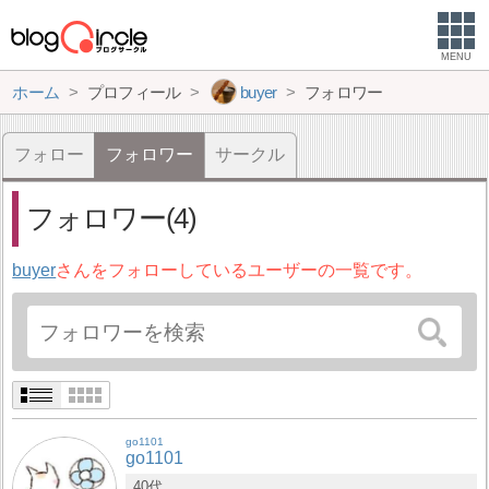
MENU
ホーム
プロフィール
buyer
フォロワー
フォロー
フォロワー
サークル
フォロワー(4)
buyer
さんをフォローしているユーザーの一覧です。
go1101
go1101
40代