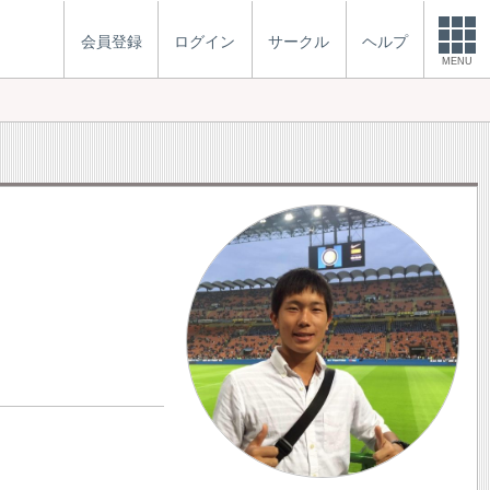
会員登録
ログイン
サークル
ヘルプ
MENU