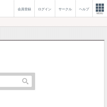
会員登録
ログイン
サークル
ヘルプ
MENU