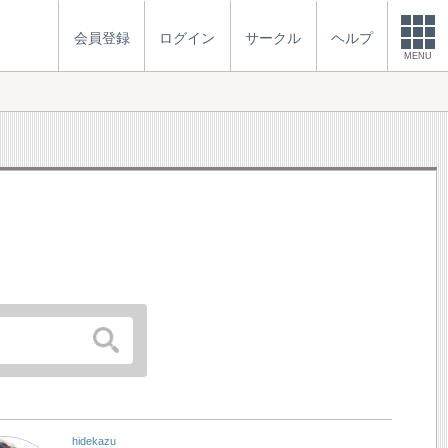
会員登録
ログイン
サークル
ヘルプ
MENU
hidekazu