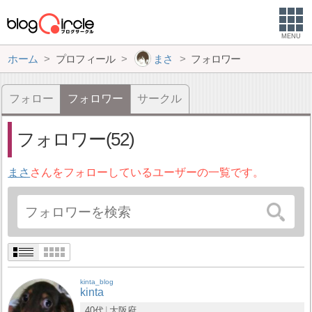
MENU
ホーム
プロフィール
まさ
フォロワー
フォロー
フォロワー
サークル
フォロワー(52)
まさ
さんをフォローしているユーザーの一覧です。
kinta_blog
kinta
40代
大阪府