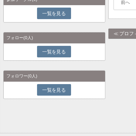
前へ
一覧を見る
プロフ
フォロー
(0人)
一覧を見る
フォロワー
(0人)
一覧を見る