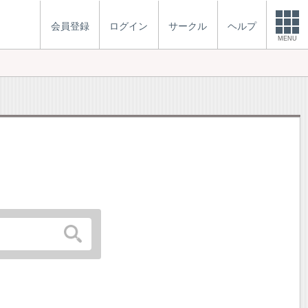
会員登録
ログイン
サークル
ヘルプ
MENU