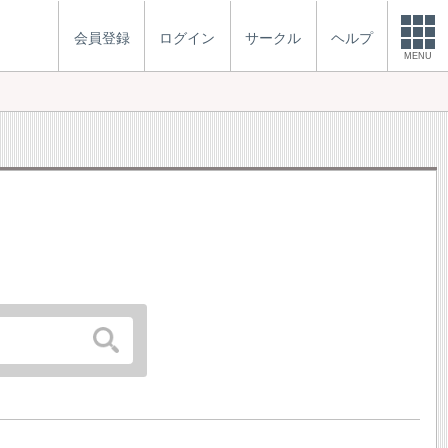
会員登録
ログイン
サークル
ヘルプ
MENU