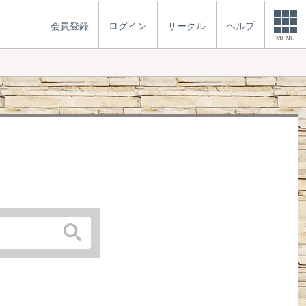
会員登録
ログイン
サークル
ヘルプ
MENU