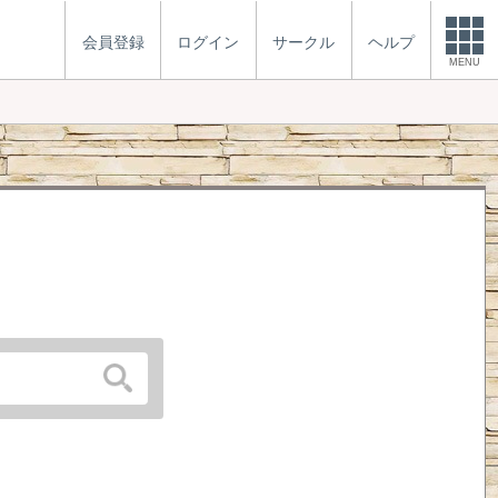
会員登録
ログイン
サークル
ヘルプ
MENU